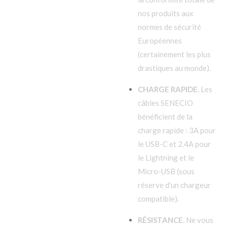
nos produits aux
normes de sécurité
Européennes
(certainement les plus
drastiques au monde).
CHARGE RAPIDE.
Les
câbles SENECIO
bénéficient de la
charge rapide : 3A pour
le USB-C et 2.4A pour
le Lightning et le
Micro-USB (sous
réserve d'un chargeur
compatible).
RÉSISTANCE
.
Ne vous