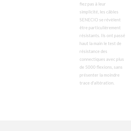
fiez pas à leur
simplicité, les câbles
SENECIO se révèlent
être particulièrement
résistants. Ils ont passé
haut la main le test de
résistance des
connectiques avec plus
de 5000 flexions, sans
présenter la moindre
trace d'altération.