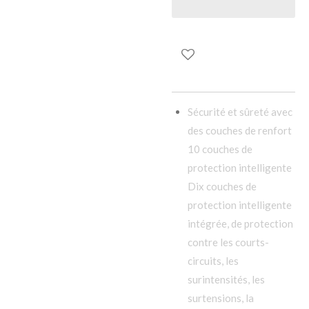
Sécurité et sûreté avec
des couches de renfort
10 couches de
protection intelligente
Dix couches de
protection intelligente
intégrée, de protection
contre les courts-
circuits, les
surintensités, les
surtensions, la