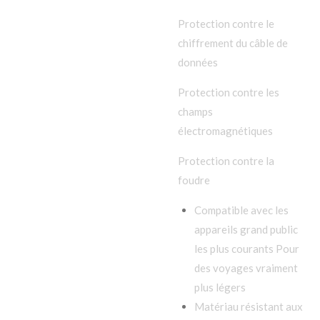
Protection contre le
chiffrement du câble de
données
Protection contre les
champs
électromagnétiques
Protection contre la
foudre
Compatible avec les
appareils grand public
les plus courants
Pour
des voyages vraiment
plus légers
Matériau résistant aux