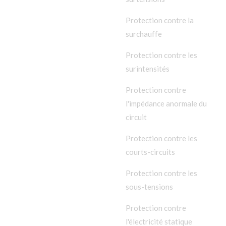
Protection contre la
surchauffe
Protection contre les
surintensités
Protection contre
l'impédance anormale du
circuit
Protection contre les
courts-circuits
Protection contre les
sous-tensions
Protection contre
l'électricité statique