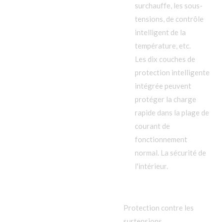
surchauffe, les sous-
tensions, de contrôle
intelligent de la
température, etc.
Les dix couches de
protection intelligente
intégrée peuvent
protéger la charge
rapide dans la plage de
courant de
fonctionnement
normal. La sécurité de
l'intérieur.
Protection contre les
surtensions