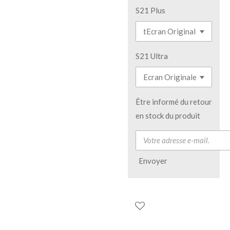
S21 Plus
S21 Ultra
Être informé du retour
en stock du produit
Envoyer