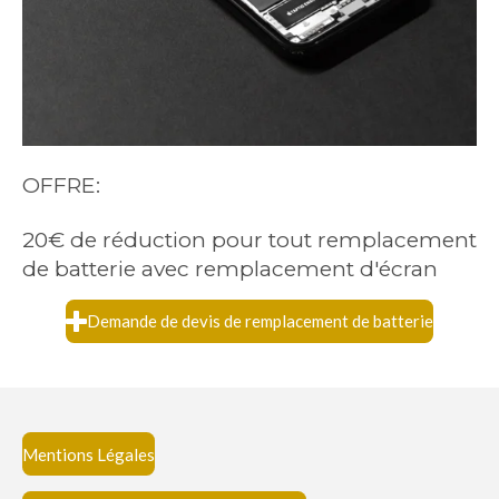
OFFRE:
20€ de réduction pour tout remplacement
de batterie avec remplacement d'écran
Demande de devis de remplacement de batterie
Mentions Légales