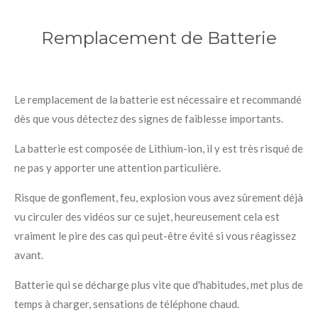
Remplacement de Batterie
Le remplacement de la batterie est nécessaire et recommandé
dès que vous détectez des signes de faiblesse importants.
La batterie est composée de Lithium-ion, il y est très risqué de
ne pas y apporter une attention particulière.
Risque de gonflement, feu, explosion vous avez sûrement déjà
vu circuler des vidéos sur ce sujet, heureusement cela est
vraiment le pire des cas qui peut-être évité si vous réagissez
avant.
Batterie qui se décharge plus vite que d'habitudes, met plus de
temps à charger, sensations de téléphone chaud.